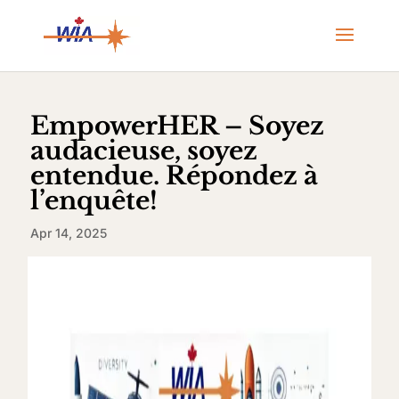
EmpowerHER – Soyez
audacieuse, soyez
entendue. Répondez à
l’enquête!
Apr 14, 2025