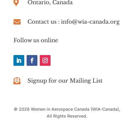

Ontario, Canada

Contact us : info@wia-canada.org
Follow us online

Signup for our Mailing List
©
2026
Women in Aerospace Canada (WIA-Canada),
All Rights Reserved.