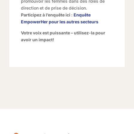
promouvoir les femmes dans des rôles de
direction et de prise de décision.
Participez à l’enquête ici
:
Enquête
EmpowerHer pour les autres secteurs
Votre voix est puissante – utilisez-la pour
avoir un impact!