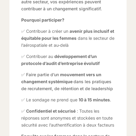
autre secteur, vos expériences peuvent
contribuer à un changement significatif.
Pourquoi participer?
✅ Contribuer à créer un
avenir plus inclusif et
équitable pour les femmes
dans le secteur de
l’aérospatiale et au-delà
✅ Contribuer au
développement d’un
protocole d’audit d’entreprise évolutif
✅ Faire partie d’un
mouvement vers un
changement systémique
dans les pratiques
de recrutement, de rétention et de leadership
✅ Le sondage ne prend que
10 à 15 minutes
.
✅
Confidentiel et sécurisé
: Toutes les
réponses sont anonymes et stockées en toute
sécurité avec l’authentification à deux facteurs