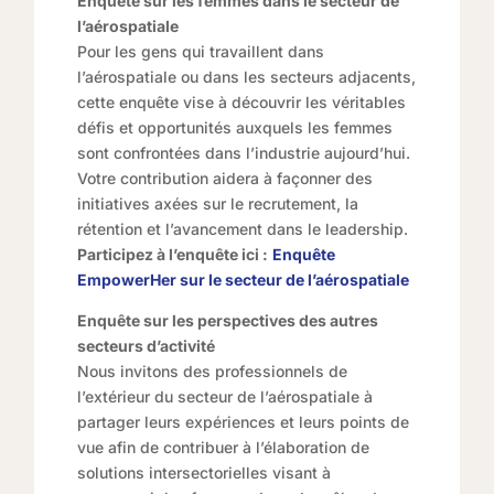
Enquête sur les femmes dans le secteur de
l’aérospatiale
Pour les gens qui travaillent dans
l’aérospatiale ou dans les secteurs adjacents,
cette enquête vise à découvrir les véritables
défis et opportunités auxquels les femmes
sont confrontées dans l’industrie aujourd’hui.
Votre contribution aidera à façonner des
initiatives axées sur le recrutement, la
rétention et l’avancement dans le leadership.
Participez à l’enquête ici :
Enquête
EmpowerHer sur le secteur de l’aérospatiale
Enquête sur les perspectives des autres
secteurs d’activité
Nous invitons des professionnels de
l’extérieur du secteur de l’aérospatiale à
partager leurs expériences et leurs points de
vue afin de contribuer à l’élaboration de
solutions intersectorielles visant à