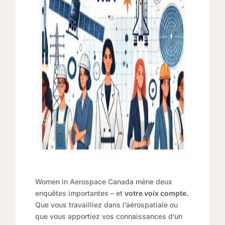
Women in Aerospace Canada mène deux
enquêtes importantes – et
votre voix compte.
Que vous travailliez dans l’aérospatiale ou
que vous apportiez vos connaissances d’un